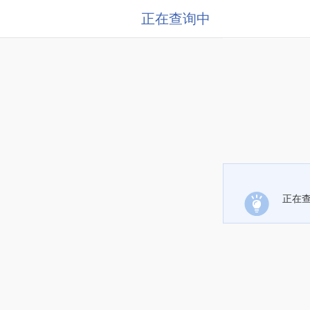
正在查询中
正在