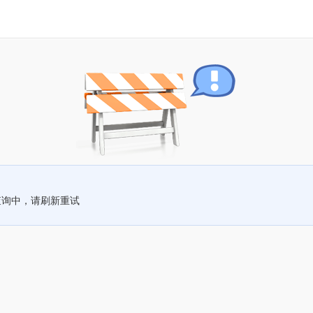
查询中，请刷新重试