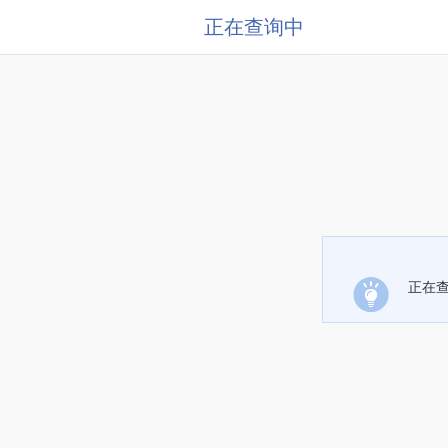
正在查询中
正在