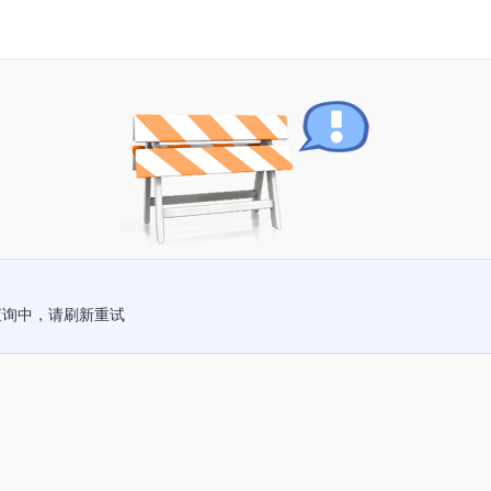
查询中，请刷新重试