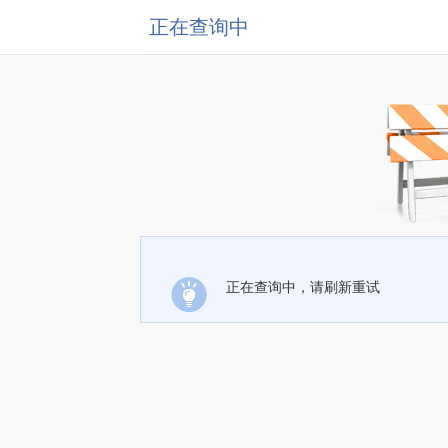
正在查询中
正在查询中，请刷新重试